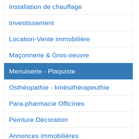
Installation de chauffage
Investissement
Location-Vente immobilière
Maçonnerie & Gros-oeuvre
Menuiserie - Plaquiste
Osthéopathie - kinésithérapeuthie
Para-pharmacie Officines
Peinture Décoration
Annonces immobilières