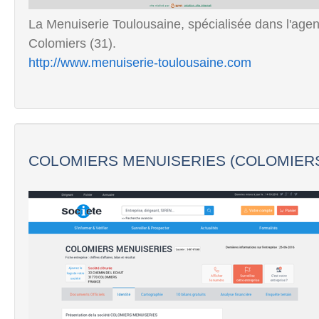
La Menuiserie Toulousaine, spécialisée dans l'agen
Colomiers (31).
http://www.menuiserie-toulousaine.com
COLOMIERS MENUISERIES (COLOMIERS)