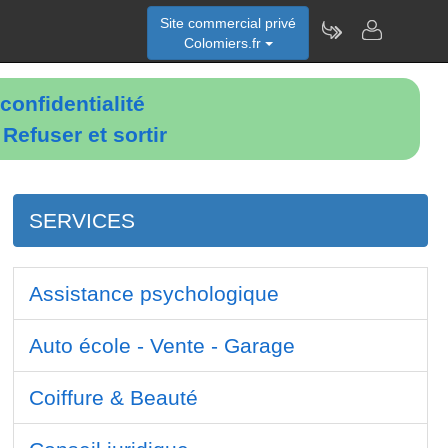
Site commercial privé
Colomiers.fr
confidentialité
é
Refuser et sortir
SERVICES
Assistance psychologique
Auto école - Vente - Garage
Coiffure & Beauté