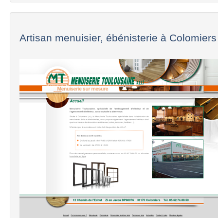
Artisan menuisier, ébénisterie à Colomiers 