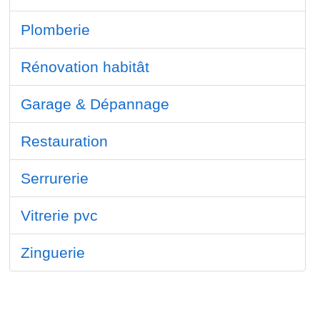
Plomberie
Rénovation habitât
Garage & Dépannage
Restauration
Serrurerie
Vitrerie pvc
Zinguerie