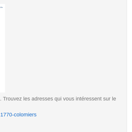
 Trouvez les adresses qui vous intéressent sur le
/31770-colomiers