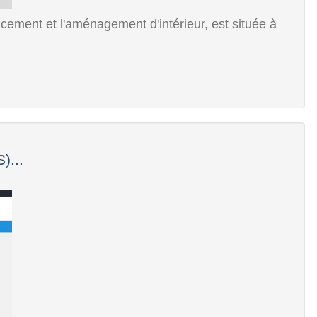
cement et l'aménagement d'intérieur, est située à
...