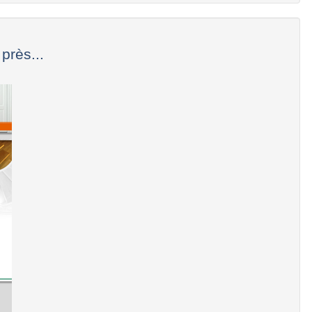
près...