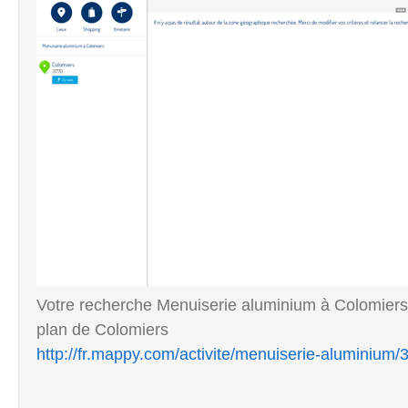
Votre recherche Menuiserie aluminium à Colomiers.
plan de Colomiers
http://fr.mappy.com/activite/menuiserie-aluminium