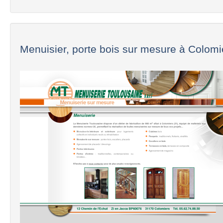
Menuisier, porte bois sur mesure à Colomie