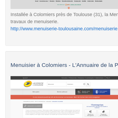
Installée à Colomiers près de Toulouse (31), la Me
travaux de menuiserie.
http://www.menuiserie-toulousaine.com/menuiserie
Menuisier à Colomiers - L'Annuaire de la 