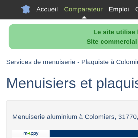
Accueil
Comparateur
Emploi
Le site utilis
Site commercial p
Services de menuiserie - Plaquiste à Colomi
Menuisiers et plaqui
Menuiserie aluminium à Colomiers, 31770,