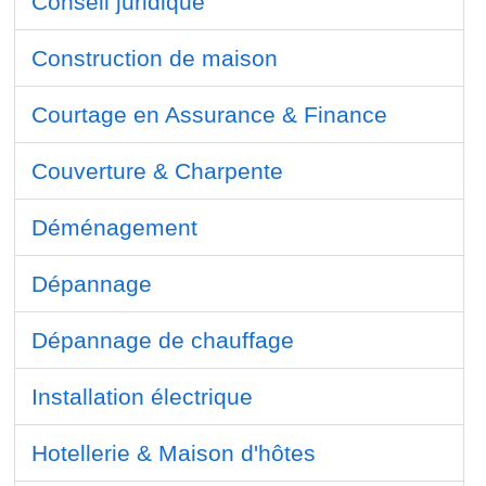
Conseil juridique
Construction de maison
Courtage en Assurance & Finance
Couverture & Charpente
Déménagement
Dépannage
Dépannage de chauffage
Installation électrique
Hotellerie & Maison d'hôtes