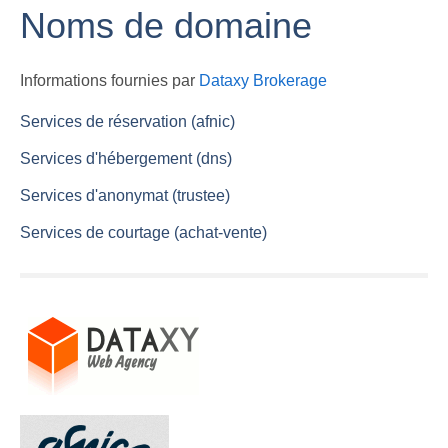
Noms de domaine
Informations fournies par
Dataxy Brokerage
Services de réservation (afnic)
Services d'hébergement (dns)
Services d'anonymat (trustee)
Services de courtage (achat-vente)