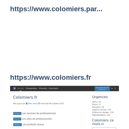
https://www.colomiers.par...
https://www.colomiers.fr