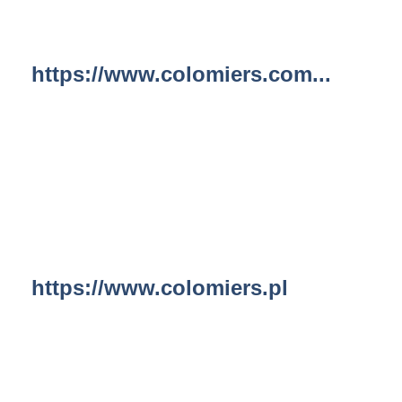
https://www.colomiers.com...
https://www.colomiers.pl