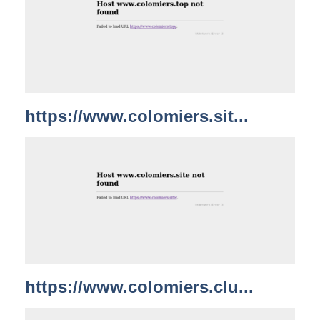
https://www.colomiers.sit...
https://www.colomiers.clu...