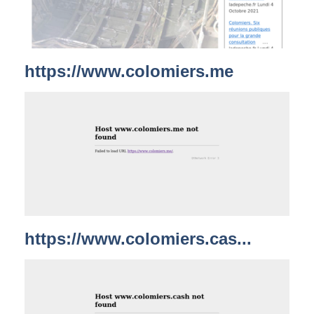
https://www.colomiers.me
https://www.colomiers.cas...