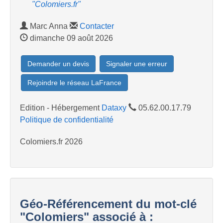
"Colomiers.fr"
Marc Anna
Contacter
dimanche 09 août 2026
Demander un devis
Signaler une erreur
Rejoindre le réseau LaFrance
Edition - Hébergement
Dataxy
05.62.00.17.79
Politique de confidentialité
Colomiers.fr 2026
Géo-Référencement du mot-clé
"Colomiers" associé à :