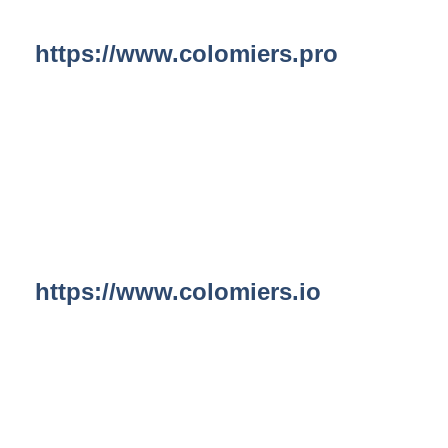
https://www.colomiers.pro
https://www.colomiers.io