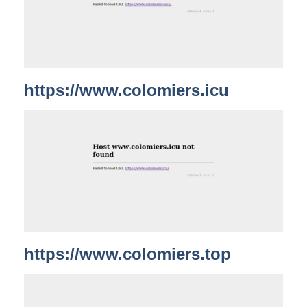
https://www.colomiers.icu
https://www.colomiers.top