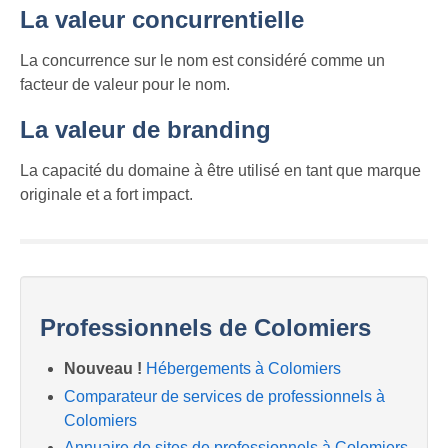
La valeur concurrentielle
La concurrence sur le nom est considéré comme un
facteur de valeur pour le nom.
La valeur de branding
La capacité du domaine à être utilisé en tant que marque
originale et a fort impact.
Professionnels de Colomiers
Nouveau !
Hébergements à Colomiers
Comparateur de services de professionnels à
Colomiers
Annuaire de sites de professionnels à Colomiers