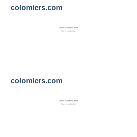
colomiers.com
colomiers.com