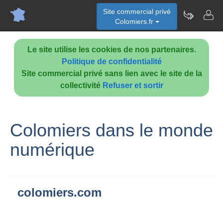
Site commercial privé
Colomiers.fr
Le site utilise les cookies de nos partenaires.
Politique de confidentialité
Site commercial privé sans lien avec le site de la
collectivité
Refuser et sortir
Colomiers dans le monde
numérique
colomiers.com