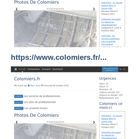
https://www.colomiers.fr/...