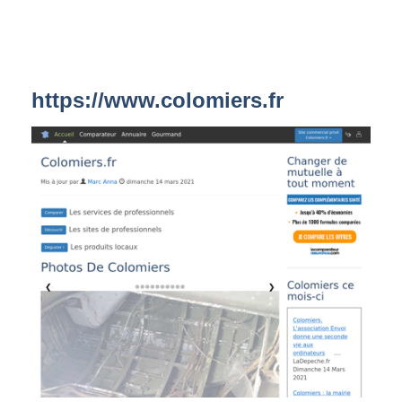
https://www.colomiers.fr