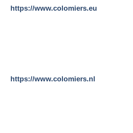
https://www.colomiers.eu
https://www.colomiers.nl