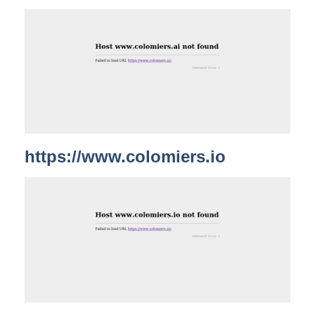
https://www.colomiers.io