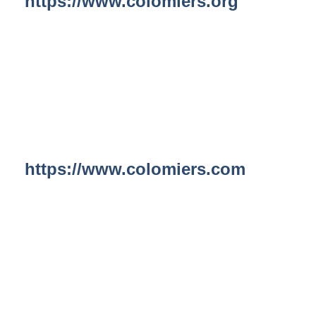
https://www.colomiers.org
https://www.colomiers.com