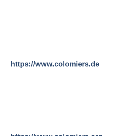
https://www.colomiers.de