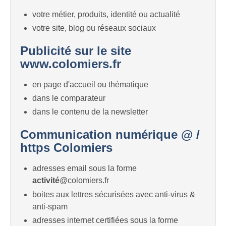
votre métier, produits, identité ou actualité
votre site, blog ou réseaux sociaux
Publicité sur le site
www.colomiers.fr
en page d'accueil ou thématique
dans le comparateur
dans le contenu de la newsletter
Communication numérique @ /
https Colomiers
adresses email sous la forme
activité
@colomiers.fr
boites aux lettres sécurisées avec anti-virus &
anti-spam
adresses internet certifiées sous la forme