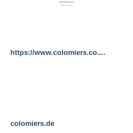
https://www.colomiers.co....
colomiers.de