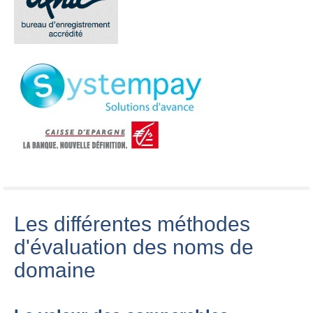
Les différentes méthodes
d'évaluation des noms de
domaine