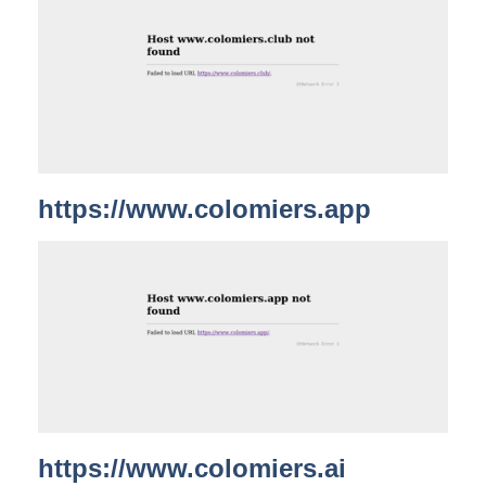
https://www.colomiers.app
https://www.colomiers.ai