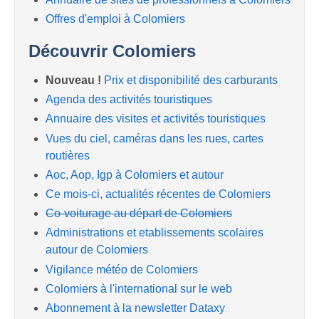
Offres d'emploi à Colomiers
Découvrir Colomiers
Nouveau !
Prix et disponibilité des carburants
Agenda des activités touristiques
Annuaire des visites et activités touristiques
Vues du ciel, caméras dans les rues, cartes
routières
Aoc, Aop, Igp à Colomiers et autour
Ce mois-ci, actualités récentes de Colomiers
Co-voiturage au départ de Colomiers
Administrations et etablissements scolaires
autour de Colomiers
Vigilance météo de Colomiers
Colomiers à l'international sur le web
Abonnement à la newsletter Dataxy