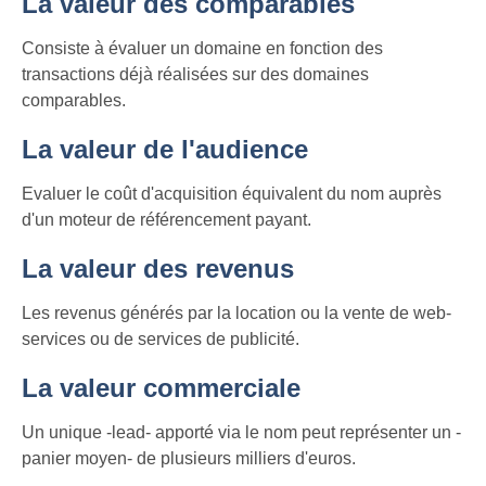
La valeur des comparables
Consiste à évaluer un domaine en fonction des
transactions déjà réalisées sur des domaines
comparables.
La valeur de l'audience
Evaluer le coût d'acquisition équivalent du nom auprès
d'un moteur de référencement payant.
La valeur des revenus
Les revenus générés par la location ou la vente de web-
services ou de services de publicité.
La valeur commerciale
Un unique -lead- apporté via le nom peut représenter un -
panier moyen- de plusieurs milliers d'euros.