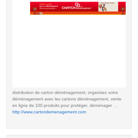
distribution de carton déménagement, organisez votre
déménagement avec les cartons déménagement, vente
en ligne de 100 produits pour protéger, déménager ...
http://www.cartondemenagement.com