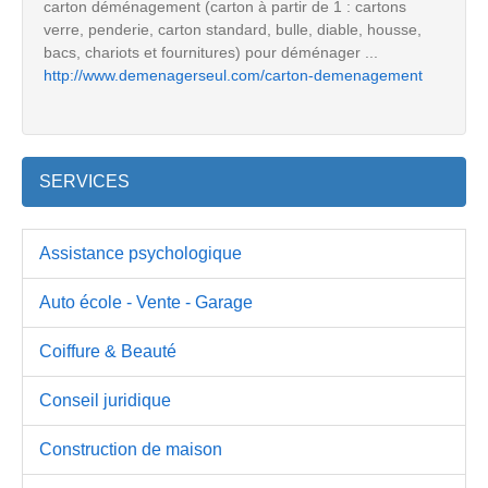
carton déménagement (carton à partir de 1 : cartons
verre, penderie, carton standard, bulle, diable, housse,
bacs, chariots et fournitures) pour déménager ...
http://www.demenagerseul.com/carton-demenagement
SERVICES
Assistance psychologique
Auto école - Vente - Garage
Coiffure & Beauté
Conseil juridique
Construction de maison