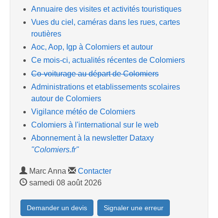
Annuaire des visites et activités touristiques
Vues du ciel, caméras dans les rues, cartes
routières
Aoc, Aop, Igp à Colomiers et autour
Ce mois-ci, actualités récentes de Colomiers
Co-voiturage au départ de Colomiers
Administrations et etablissements scolaires
autour de Colomiers
Vigilance météo de Colomiers
Colomiers à l'international sur le web
Abonnement à la newsletter Dataxy
"Colomiers.fr"
Marc Anna
Contacter
samedi 08 août 2026
Demander un devis
Signaler une erreur