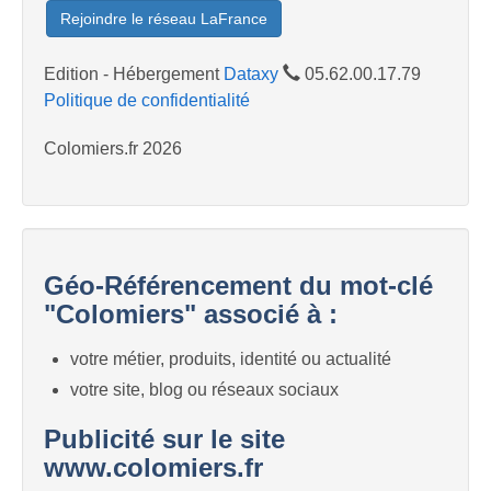
Rejoindre le réseau LaFrance
Edition - Hébergement
Dataxy
05.62.00.17.79
Politique de confidentialité
Colomiers.fr 2026
Géo-Référencement du mot-clé
"Colomiers" associé à :
votre métier, produits, identité ou actualité
votre site, blog ou réseaux sociaux
Publicité sur le site
www.colomiers.fr