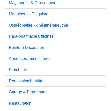
Maçonnerie & Gros-oeuvre
Menuiserie - Plaquiste
Osthéopathie - kinésithérapeuthie
Para-pharmacie Officines
Peinture Décoration
Annonces immobilières
Plomberie
Rénovation habitât
Garage & Dépannage
Restauration