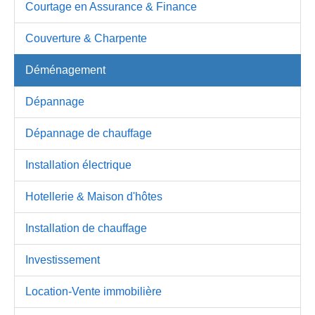
Courtage en Assurance & Finance
Couverture & Charpente
Déménagement
Dépannage
Dépannage de chauffage
Installation électrique
Hotellerie & Maison d'hôtes
Installation de chauffage
Investissement
Location-Vente immobilière