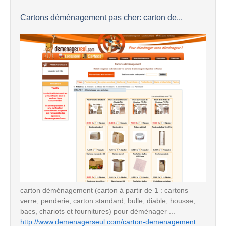
Cartons déménagement pas cher: carton de...
carton déménagement (carton à partir de 1 : cartons
verre, penderie, carton standard, bulle, diable, housse,
bacs, chariots et fournitures) pour déménager ...
http://www.demenagerseul.com/carton-demenagement