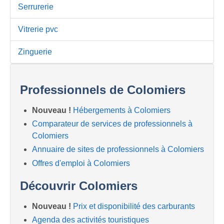
Serrurerie
Vitrerie pvc
Zinguerie
Professionnels de Colomiers
Nouveau !
Hébergements à Colomiers
Comparateur de services de professionnels à
Colomiers
Annuaire de sites de professionnels à Colomiers
Offres d'emploi à Colomiers
Découvrir Colomiers
Nouveau !
Prix et disponibilité des carburants
Agenda des activités touristiques