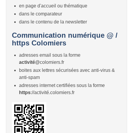
en page d'accueil ou thématique
dans le comparateur
dans le contenu de la newsletter
Communication numérique @ /
https Colomiers
adresses email sous la forme
activité
@colomiers.fr
boites aux lettres sécurisées avec anti-virus &
anti-spam
adresses internet certifiées sous la forme
https
://activité.colomiers.fr