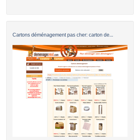
Cartons déménagement pas cher: carton de...