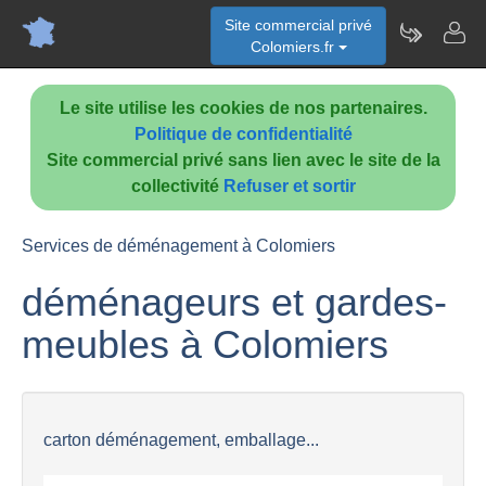
Site commercial privé
Colomiers.fr
Le site utilise les cookies de nos partenaires.
Politique de confidentialité
Site commercial privé sans lien avec le site de la
collectivité
Refuser et sortir
Services de déménagement à Colomiers
déménageurs et gardes-
meubles à Colomiers
carton déménagement, emballage...