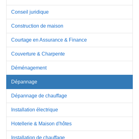
Conseil juridique
Construction de maison
Courtage en Assurance & Finance
Couverture & Charpente
Déménagement
Dépannage
Dépannage de chauffage
Installation électrique
Hotellerie & Maison d'hôtes
Installation de chauffage