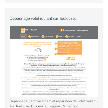
Dépannage volet roulant sur Toulouse,...
Depannage, remplacement et reparation de volet roulant,
sur Toulouse, Colomiers, Blagnac, Muret, etc.