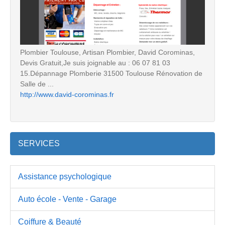
Plombier Toulouse, Artisan Plombier, David Corominas,
Devis Gratuit,Je suis joignable au : 06 07 81 03
15.Dépannage Plomberie 31500 Toulouse Rénovation de
Salle de ...
http://www.david-corominas.fr
SERVICES
Assistance psychologique
Auto école - Vente - Garage
Coiffure & Beauté