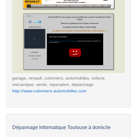
garage, renault, colomiers, automobiles, voiture,
mecanique, vente, reparation, depannage
http://www.colomiers-automobiles.com
Dépannage Informatique Toulouse à domicile