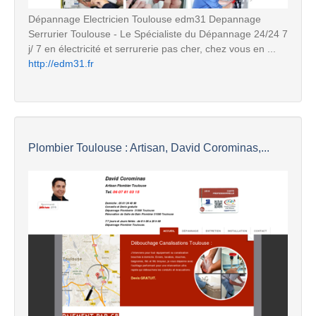
Dépannage Electricien Toulouse edm31 Depannage
Serrurier Toulouse - Le Spécialiste du Dépannage 24/24 7
j/ 7 en électricité et serrurerie pas cher, chez vous en ...
http://edm31.fr
Plombier Toulouse : Artisan, David Corominas,...