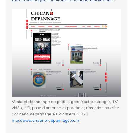
Vente et dépannage de petit et gros électroménager, TV,
vidéo, hifi, pose d'antenne et parabole, réception satellite
: chicano dépannage à Colomiers 31770
http://www.chicano-depannage.com