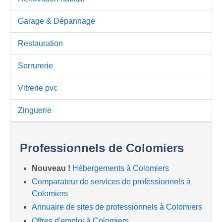
Garage & Dépannage
Restauration
Serrurerie
Vitrerie pvc
Zinguerie
Professionnels de Colomiers
Nouveau !
Hébergements à Colomiers
Comparateur de services de professionnels à
Colomiers
Annuaire de sites de professionnels à Colomiers
Offres d'emploi à Colomiers