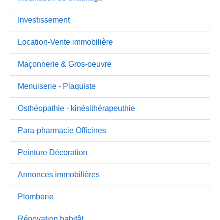
Investissement
Location-Vente immobilière
Maçonnerie & Gros-oeuvre
Menuiserie - Plaquiste
Osthéopathie - kinésithérapeuthie
Para-pharmacie Officines
Peinture Décoration
Annonces immobilières
Plomberie
Rénovation habitât