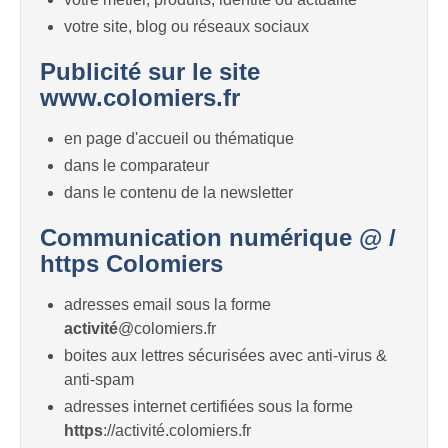
votre site, blog ou réseaux sociaux
Publicité sur le site
www.colomiers.fr
en page d'accueil ou thématique
dans le comparateur
dans le contenu de la newsletter
Communication numérique @ /
https Colomiers
adresses email sous la forme
activité
@colomiers.fr
boites aux lettres sécurisées avec anti-virus &
anti-spam
adresses internet certifiées sous la forme
https
://activité.colomiers.fr