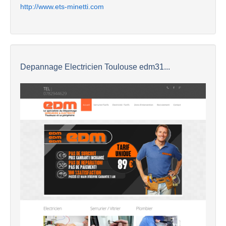
http://www.ets-minetti.com
Depannage Electricien Toulouse edm31...