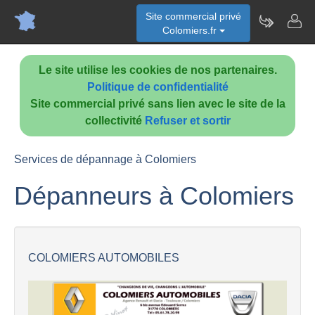
Site commercial privé
Colomiers.fr
Le site utilise les cookies de nos partenaires.
Politique de confidentialité
Site commercial privé sans lien avec le site de la
collectivité
Refuser et sortir
Services de dépannage à Colomiers
Dépanneurs à Colomiers
COLOMIERS AUTOMOBILES