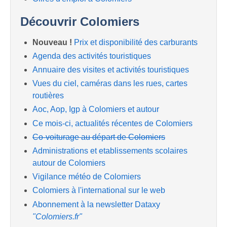
Découvrir Colomiers
Nouveau !
Prix et disponibilité des carburants
Agenda des activités touristiques
Annuaire des visites et activités touristiques
Vues du ciel, caméras dans les rues, cartes
routières
Aoc, Aop, Igp à Colomiers et autour
Ce mois-ci, actualités récentes de Colomiers
Co-voiturage au départ de Colomiers
Administrations et etablissements scolaires
autour de Colomiers
Vigilance météo de Colomiers
Colomiers à l'international sur le web
Abonnement à la newsletter Dataxy
"Colomiers.fr"