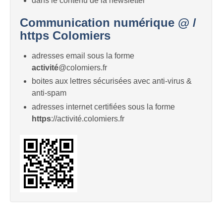
dans le contenu de la newsletter
Communication numérique @ /
https Colomiers
adresses email sous la forme
activité
@colomiers.fr
boites aux lettres sécurisées avec anti-virus &
anti-spam
adresses internet certifiées sous la forme
https
://activité.colomiers.fr