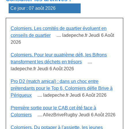
Colomiers. Les comités de quartier évoluent en
conseils de quartier
.... ladepeche.fr Jeudi 6 Août
2026
Colomiers. Pour leur quatrième défi, les Bifrons
transforment les déchets en trésors
....
ladepeche.fr Jeudi 6 Août 2026
Pro D2 (match amical) : dans un choc entre
prétendants pour le Top 6, Colomiers défie Brive à
Périgueux
.... ladepeche.fr Jeudi 6 Août 2026
Première sortie pour le CAB cet été face à
Colomiers
.... AllezBriveRugby Jeudi 6 Août 2026
Colomiers. Du potager à l'assiette, les jeunes