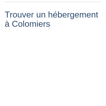
Trouver un hébergement
à Colomiers