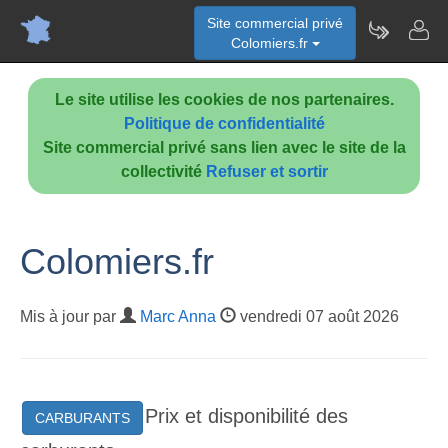
Site commercial privé
Colomiers.fr
Le site utilise les cookies de nos partenaires.
Politique de confidentialité
Site commercial privé sans lien avec le site de la
collectivité
Refuser et sortir
Colomiers.fr
Mis à jour par
Marc Anna
vendredi 07 août 2026
Prix et disponibilité des
CARBURANTS