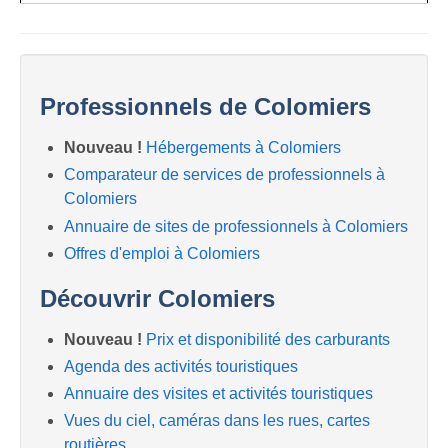
Professionnels de Colomiers
Nouveau !
Hébergements à Colomiers
Comparateur de services de professionnels à
Colomiers
Annuaire de sites de professionnels à Colomiers
Offres d'emploi à Colomiers
Découvrir Colomiers
Nouveau !
Prix et disponibilité des carburants
Agenda des activités touristiques
Annuaire des visites et activités touristiques
Vues du ciel, caméras dans les rues, cartes
routières