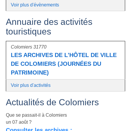
Voir plus d'évènements
Annuaire des activités
touristiques
Colomiers 31770
LES ARCHIVES DE L'HÔTEL DE VILLE
DE COLOMIERS (JOURNÉES DU
PATRIMOINE)
Voir plus d'activités
Actualités de Colomiers
Que se passait-il à Colomiers
un 07 août ?
Consulter les archives :