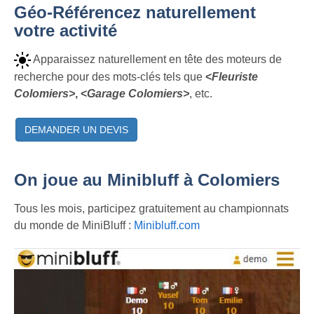
Géo-Référencez naturellement
votre activité
Apparaissez naturellement en tête des moteurs de
recherche pour des mots-clés tels que
<
Fleuriste
Colomiers>
, <
Garage Colomiers>
, etc.
DEMANDER UN DEVIS
On joue au Minibluff à Colomiers
Tous les mois, participez gratuitement au championnats
du monde de MiniBluff :
Minibluff.com