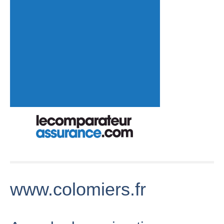
www.colomiers.fr