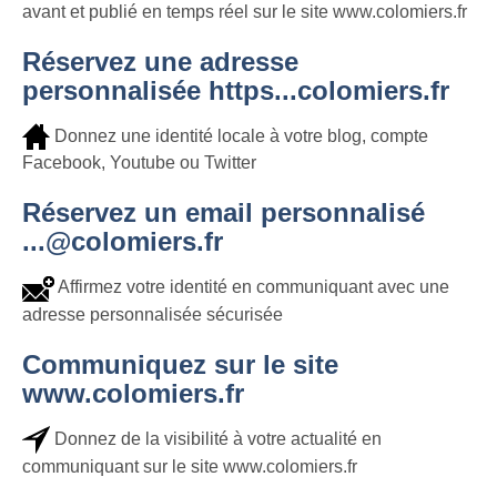
avant et publié en temps réel sur le site www.colomiers.fr
Réservez une adresse
personnalisée https...colomiers.fr
Donnez une identité locale à votre blog, compte
Facebook, Youtube ou Twitter
Réservez un email personnalisé
...@colomiers.fr
Affirmez votre identité en communiquant avec une
adresse personnalisée sécurisée
Communiquez sur le site
www.colomiers.fr
Donnez de la visibilité à votre actualité en
communiquant sur le site www.colomiers.fr