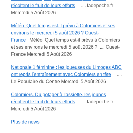
récoltent le fruit de leurs efforts
.... ladepeche.fr
Mercredi 5 Août 2026
Météo. Quel temps est-il prévu à Colomiers et ses
environs le mercredi 5 août 2026 ? Ouest-
France
Météo. Quel temps est-il prévu à Colomiers
et ses environs le mercredi 5 août 2026 ? .... Ouest-
France Mercredi 5 Août 2026
Nationale 1 féminine : les joueuses du Limoges ABC
ont repris l'entraînement avec Colomiers en tête
....
Le Populaire du Centre Mercredi 5 Août 2026
Colomiers. Du potager à l'assiette, les jeunes
récoltent le fruit de leurs efforts
.... ladepeche.fr
Mercredi 5 Août 2026
Plus de news