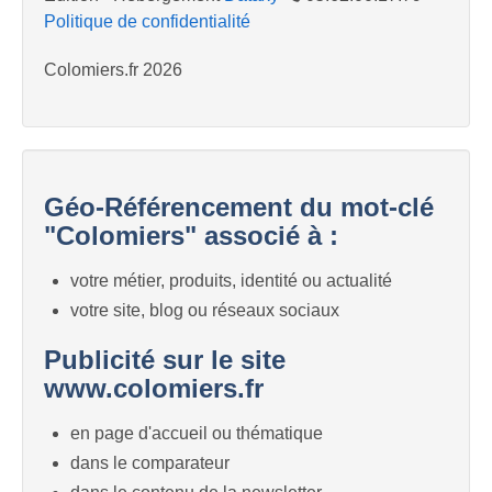
Politique de confidentialité
Colomiers.fr 2026
Géo-Référencement du mot-clé
"Colomiers" associé à :
votre métier, produits, identité ou actualité
votre site, blog ou réseaux sociaux
Publicité sur le site
www.colomiers.fr
en page d'accueil ou thématique
dans le comparateur