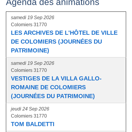
Agenda des animations
samedi 19 Sep 2026
Colomiers 31770
LES ARCHIVES DE L'HÔTEL DE VILLE
DE COLOMIERS (JOURNÉES DU
PATRIMOINE)
samedi 19 Sep 2026
Colomiers 31770
VESTIGES DE LA VILLA GALLO-
ROMAINE DE COLOMIERS
(JOURNÉES DU PATRIMOINE)
jeudi 24 Sep 2026
Colomiers 31770
TOM BALDETTI