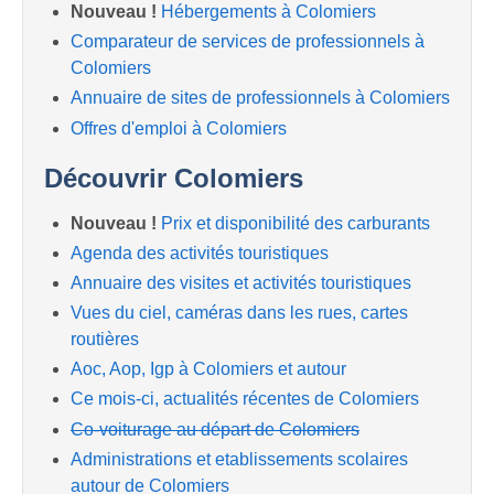
Nouveau !
Hébergements à Colomiers
Comparateur de services de professionnels à
Colomiers
Annuaire de sites de professionnels à Colomiers
Offres d'emploi à Colomiers
Découvrir Colomiers
Nouveau !
Prix et disponibilité des carburants
Agenda des activités touristiques
Annuaire des visites et activités touristiques
Vues du ciel, caméras dans les rues, cartes
routières
Aoc, Aop, Igp à Colomiers et autour
Ce mois-ci, actualités récentes de Colomiers
Co-voiturage au départ de Colomiers
Administrations et etablissements scolaires
autour de Colomiers