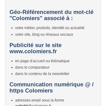
Géo-Référencement du mot-clé
"Colomiers" associé à :
votre métier, produits, identité ou actualité
votre site, blog ou réseaux sociaux
Publicité sur le site
www.colomiers.fr
en page d'accueil ou thématique
dans le comparateur
dans le contenu de la newsletter
Communication numérique @ /
https Colomiers
adresses email sous la forme
activité
@colomiers.fr