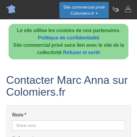
Site commercial privé
Colomiers.fr
Le site utilise les cookies de nos partenaires.
Politique de confidentialité
Site commercial privé sans lien avec le site de la
collectivité
Refuser et sortir
Contacter Marc Anna sur
Colomiers.fr
Nom *