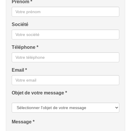
Prénom *
Société
Téléphone *
Email *
Objet de votre message *
Message *