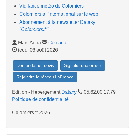
Vigilance météo de Colomiers
Colomiers à l'international sur le web
Abonnement à la newsletter Dataxy
"Colomiers.fr"
Marc Anna
Contacter
jeudi 06 août 2026
Demander un devis
Signaler une erreur
Rejoindre le réseau LaFrance
Edition - Hébergement
Dataxy
05.62.00.17.79
Politique de confidentialité
Colomiers.fr 2026