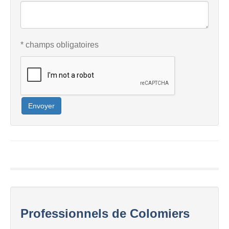
* champs obligatoires
Envoyer
Professionnels de Colomiers