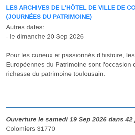
LES ARCHIVES DE L'HÔTEL DE VILLE DE 
(JOURNÉES DU PATRIMOINE)
Autres dates:
- le dimanche 20 Sep 2026
Pour les curieux et passionnés d'histoire, le
Européennes du Patrimoine sont l'occasion d
richesse du patrimoine toulousain.
Ouverture le samedi 19 Sep 2026 dans 42 
Colomiers 31770