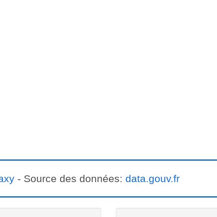
axy
- Source des données:
data.gouv.fr