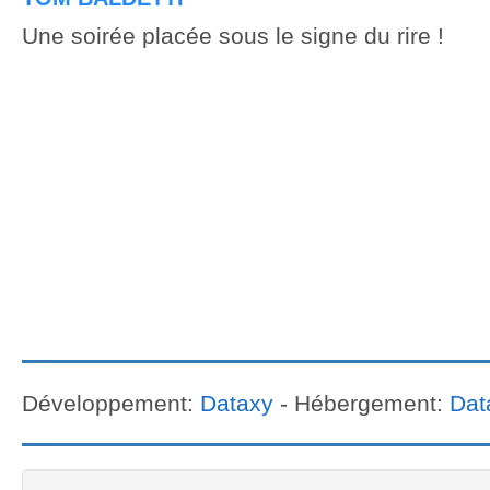
Une soirée placée sous le signe du rire !
Développement:
Dataxy
- Hébergement:
Dat