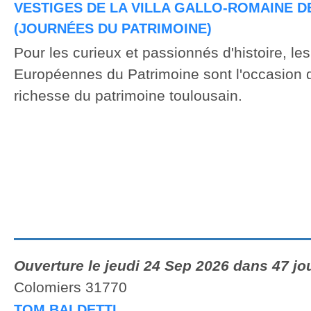
VESTIGES DE LA VILLA GALLO-ROMAINE 
(JOURNÉES DU PATRIMOINE)
Pour les curieux et passionnés d'histoire, le
Européennes du Patrimoine sont l'occasion d
richesse du patrimoine toulousain.
Ouverture le jeudi 24 Sep 2026 dans 47 jo
Colomiers 31770
TOM BALDETTI