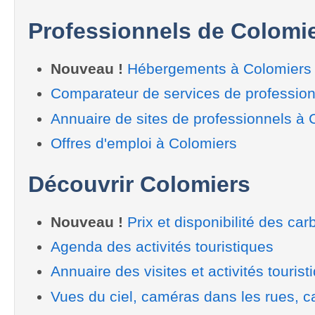
Professionnels de Colomi
Nouveau !
Hébergements à Colomiers
Comparateur de services de profession
Annuaire de sites de professionnels à 
Offres d'emploi à Colomiers
Découvrir Colomiers
Nouveau !
Prix et disponibilité des car
Agenda des activités touristiques
Annuaire des visites et activités tourist
Vues du ciel, caméras dans les rues, ca