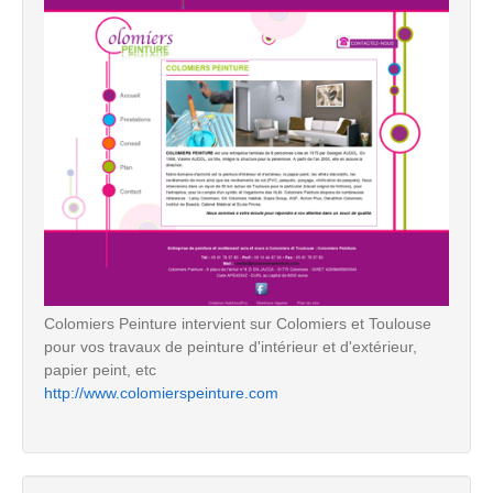
Colomiers Peinture intervient sur Colomiers et Toulouse
pour vos travaux de peinture d'intérieur et d'extérieur,
papier peint, etc
http://www.colomierspeinture.com