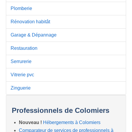
Plomberie
Rénovation habitât
Garage & Dépannage
Restauration
Serrurerie
Vitrerie pvc
Zinguerie
Professionnels de Colomiers
Nouveau !
Hébergements à Colomiers
Comparateur de services de professionnels à