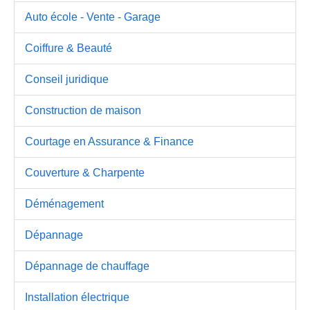
Auto école - Vente - Garage
Coiffure & Beauté
Conseil juridique
Construction de maison
Courtage en Assurance & Finance
Couverture & Charpente
Déménagement
Dépannage
Dépannage de chauffage
Installation électrique