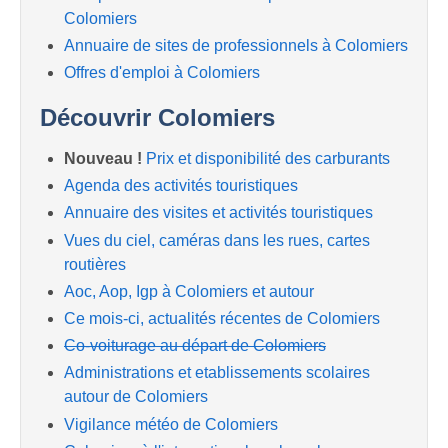
Colomiers
Annuaire de sites de professionnels à Colomiers
Offres d'emploi à Colomiers
Découvrir Colomiers
Nouveau !
Prix et disponibilité des carburants
Agenda des activités touristiques
Annuaire des visites et activités touristiques
Vues du ciel, caméras dans les rues, cartes
routières
Aoc, Aop, Igp à Colomiers et autour
Ce mois-ci, actualités récentes de Colomiers
Co-voiturage au départ de Colomiers
Administrations et etablissements scolaires
autour de Colomiers
Vigilance météo de Colomiers