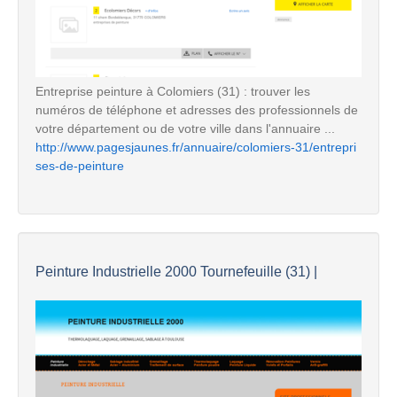
Entreprise peinture à Colomiers (31) : trouver les
numéros de téléphone et adresses des professionnels de
votre département ou de votre ville dans l'annuaire ...
http://www.pagesjaunes.fr/annuaire/colomiers-31/entrepri
ses-de-peinture
Peinture Industrielle 2000 Tournefeuille (31) |