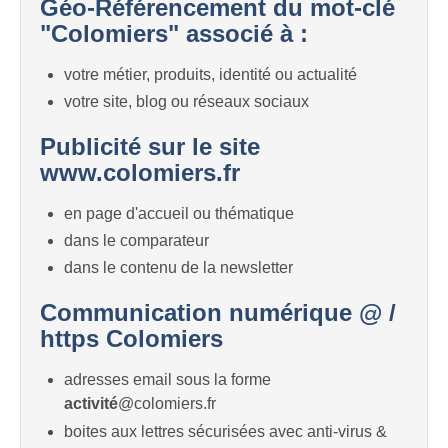
Géo-Référencement du mot-clé
"Colomiers" associé à :
votre métier, produits, identité ou actualité
votre site, blog ou réseaux sociaux
Publicité sur le site
www.colomiers.fr
en page d'accueil ou thématique
dans le comparateur
dans le contenu de la newsletter
Communication numérique @ /
https Colomiers
adresses email sous la forme
activité
@colomiers.fr
boites aux lettres sécurisées avec anti-virus &