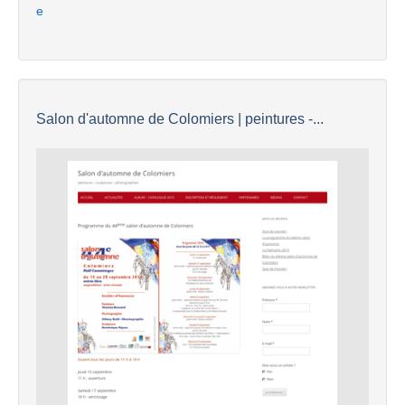
e
Salon d'automne de Colomiers | peintures -...