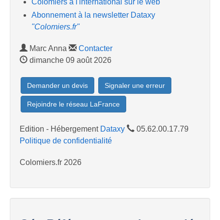
Colomiers à l'international sur le web
Abonnement à la newsletter Dataxy
"Colomiers.fr"
Marc Anna
Contacter
dimanche 09 août 2026
Demander un devis
Signaler une erreur
Rejoindre le réseau LaFrance
Edition - Hébergement
Dataxy
05.62.00.17.79
Politique de confidentialité
Colomiers.fr 2026