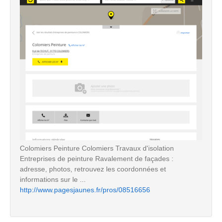
Colomiers Peinture Colomiers Travaux d'isolation
Entreprises de peinture Ravalement de façades :
adresse, photos, retrouvez les coordonnées et
informations sur le ...
http://www.pagesjaunes.fr/pros/08516656