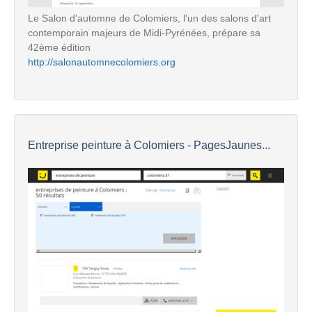
Le Salon d'automne de Colomiers, l'un des salons d'art
contemporain majeurs de Midi-Pyrénées, prépare sa
42ème édition
http://salonautomnecolomiers.org
Entreprise peinture à Colomiers - PagesJaunes...