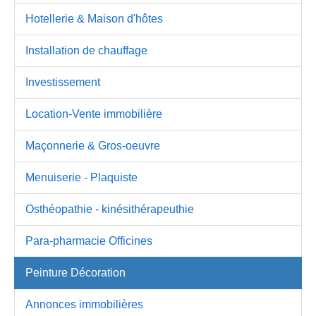
Hotellerie & Maison d'hôtes
Installation de chauffage
Investissement
Location-Vente immobilière
Maçonnerie & Gros-oeuvre
Menuiserie - Plaquiste
Osthéopathie - kinésithérapeuthie
Para-pharmacie Officines
Peinture Décoration
Annonces immobilières