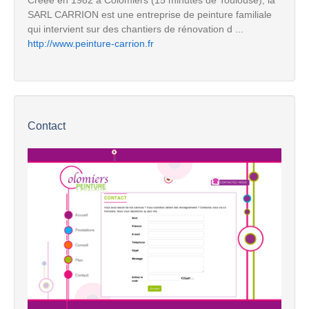
SARL CARRION est une entreprise de peinture familiale
qui intervient sur des chantiers de rénovation d ...
http://www.peinture-carrion.fr
Contact