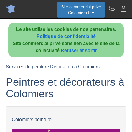
Site commercial privé
Colomiers.fr
Le site utilise les cookies de nos partenaires.
Politique de confidentialité
Site commercial privé sans lien avec le site de la
collectivité
Refuser et sortir
Services de peinture Décoration à Colomiers
Peintres et décorateurs à
Colomiers
Colomiers peinture