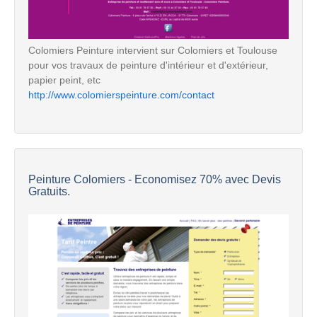
Colomiers Peinture intervient sur Colomiers et Toulouse
pour vos travaux de peinture d'intérieur et d'extérieur,
papier peint, etc
http://www.colomierspeinture.com/contact
Peinture Colomiers - Economisez 70% avec Devis
Gratuits.