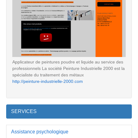
Applicateur de peintures poudre et liquide au service des
professionnels La société Peinture Industrielle 2000 est la
spécialiste du traitement des métaux
http://peinture-industrielle-2000.com
SERVICES
Assistance psychologique