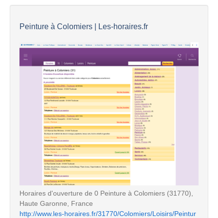
Peinture à Colomiers | Les-horaires.fr
Horaires d'ouverture de 0 Peinture à Colomiers (31770),
Haute Garonne, France
http://www.les-horaires.fr/31770/Colomiers/Loisirs/Peintur