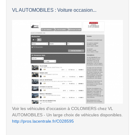
VL AUTOMOBILES : Voiture occasion...
Voir les véhicules d'occasion à COLOMIERS chez VL
AUTOMOBILES - Un large choix de véhicules disponibles.
http://pros.lacentrale.fr/C028595