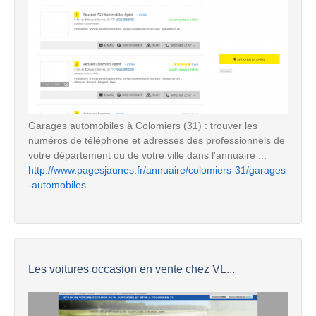
Garages automobiles à Colomiers (31) : trouver les
numéros de téléphone et adresses des professionnels de
votre département ou de votre ville dans l'annuaire ...
http://www.pagesjaunes.fr/annuaire/colomiers-31/garages
-automobiles
Les voitures occasion en vente chez VL...