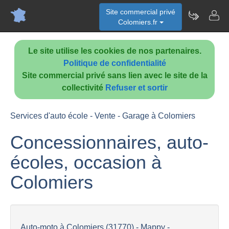
Site commercial privé
Colomiers.fr
Le site utilise les cookies de nos partenaires.
Politique de confidentialité
Site commercial privé sans lien avec le site de la
collectivité
Refuser et sortir
Services d'auto école - Vente - Garage à Colomiers
Concessionnaires, auto-
écoles, occasion à
Colomiers
Auto-moto à Colomiers (31770) - Mappy -...