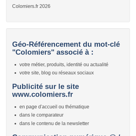
Colomiers.fr 2026
Géo-Référencement du mot-clé
"Colomiers" associé à :
votre métier, produits, identité ou actualité
votre site, blog ou réseaux sociaux
Publicité sur le site
www.colomiers.fr
en page d'accueil ou thématique
dans le comparateur
dans le contenu de la newsletter