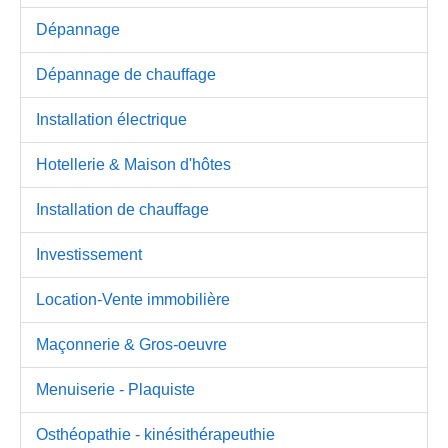
Dépannage
Dépannage de chauffage
Installation électrique
Hotellerie & Maison d'hôtes
Installation de chauffage
Investissement
Location-Vente immobilière
Maçonnerie & Gros-oeuvre
Menuiserie - Plaquiste
Osthéopathie - kinésithérapeuthie