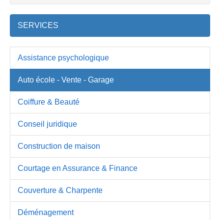
SERVICES
Assistance psychologique
Auto école - Vente - Garage
Coiffure & Beauté
Conseil juridique
Construction de maison
Courtage en Assurance & Finance
Couverture & Charpente
Déménagement