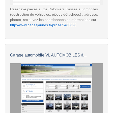
Cazenave pieces autos Colomiers Casses automobiles
(destruction de véhicules, pièces détachées) : adresse,
photos, retrouvez les coordonnées et informations sur ...
http://www.pagesjaunes.fr/pros/09485323
Garage automobile VL AUTOMOBILES à...