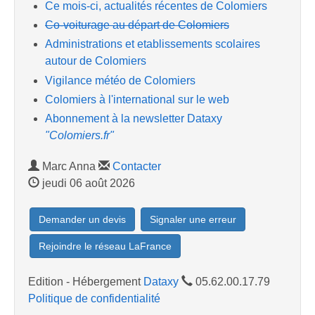
Ce mois-ci, actualités récentes de Colomiers
Co-voiturage au départ de Colomiers
Administrations et etablissements scolaires
autour de Colomiers
Vigilance météo de Colomiers
Colomiers à l'international sur le web
Abonnement à la newsletter Dataxy
"Colomiers.fr"
Marc Anna
Contacter
jeudi 06 août 2026
Demander un devis
Signaler une erreur
Rejoindre le réseau LaFrance
Edition - Hébergement
Dataxy
05.62.00.17.79
Politique de confidentialité