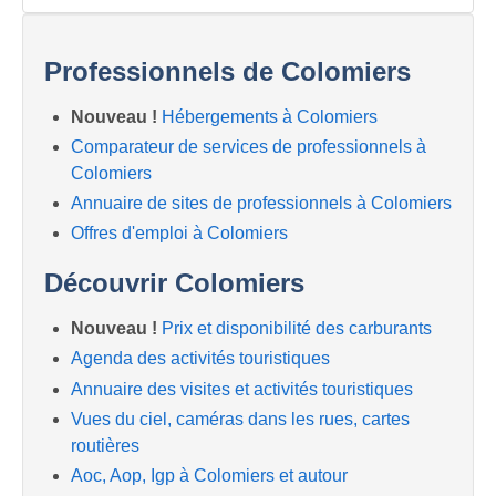
Professionnels de Colomiers
Nouveau !
Hébergements à Colomiers
Comparateur de services de professionnels à
Colomiers
Annuaire de sites de professionnels à Colomiers
Offres d'emploi à Colomiers
Découvrir Colomiers
Nouveau !
Prix et disponibilité des carburants
Agenda des activités touristiques
Annuaire des visites et activités touristiques
Vues du ciel, caméras dans les rues, cartes
routières
Aoc, Aop, Igp à Colomiers et autour