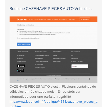
Boutique CAZENAVE PIECES AUTO Véhicules...
CAZENAVE PIÈCES AUTO c'est : -Plusieurs centaines de
véhicules entrés chaque mois, -Enregistrés sur
informatique pour une parfaite traçabilité
http://www.leboncoin.fr/boutique/4673/cazenave_pieces_a
uto.htm