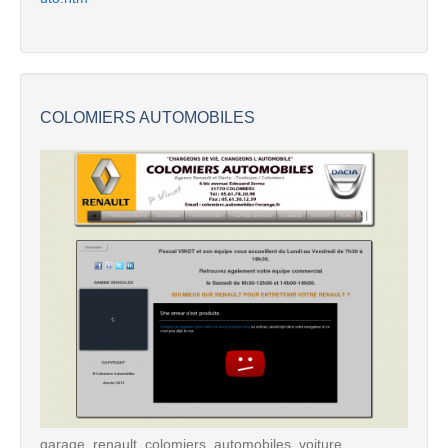
COLOMIERS AUTOMOBILES
garage, renault, colomiers, automobiles, voiture,