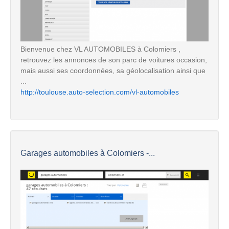
Bienvenue chez VL AUTOMOBILES à Colomiers ,
retrouvez les annonces de son parc de voitures occasion,
mais aussi ses coordonnées, sa géolocalisation ainsi que
...
http://toulouse.auto-selection.com/vl-automobiles
Garages automobiles à Colomiers -...