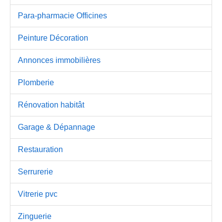
Para-pharmacie Officines
Peinture Décoration
Annonces immobilières
Plomberie
Rénovation habitât
Garage & Dépannage
Restauration
Serrurerie
Vitrerie pvc
Zinguerie