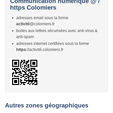
Communication numérique @ /
https Colomiers
adresses email sous la forme
activité
@colomiers.fr
boites aux lettres sécurisées avec anti-virus &
anti-spam
adresses internet certifiées sous la forme
https
://activité.colomiers.fr
Autres zones géographiques