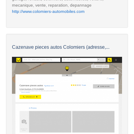
mecanique, vente, reparation, depannage
http://www.colomiers-automobiles.com
Cazenave pieces autos Colomiers (adresse,...