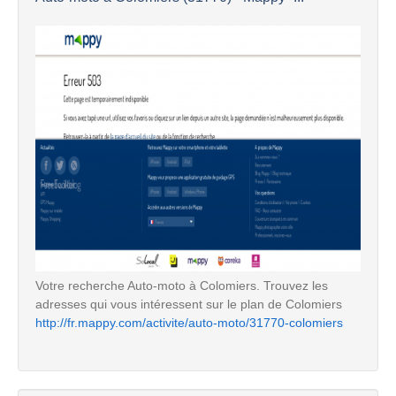
Votre recherche Auto-moto à Colomiers. Trouvez les
adresses qui vous intéressent sur le plan de Colomiers
http://fr.mappy.com/activite/auto-moto/31770-colomiers