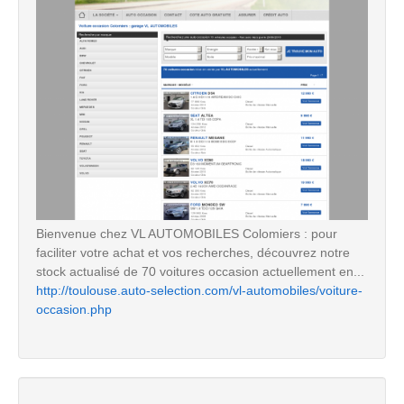
Bienvenue chez VL AUTOMOBILES Colomiers : pour
faciliter votre achat et vos recherches, découvrez notre
stock actualisé de 70 voitures occasion actuellement en...
http://toulouse.auto-selection.com/vl-automobiles/voiture-
occasion.php