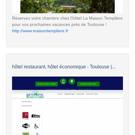
Réservez votre chambre chez l'hôtel La Maison Templière
pour vos prochaines vacances près de Toulouse !
http://www.maisontempliere.fr
hôtel restaurant, hôtel économique - Toulouse |...