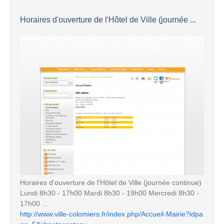
Horaires d'ouverture de l'Hôtel de Ville (journée ...
Horaires d'ouverture de l'Hôtel de Ville (journée continue)
Lundi 8h30 - 17h00 Mardi 8h30 - 19h00 Mercredi 8h30 -
17h00 ...
http://www.ville-colomiers.fr/index.php/Accueil-Mairie?idpa