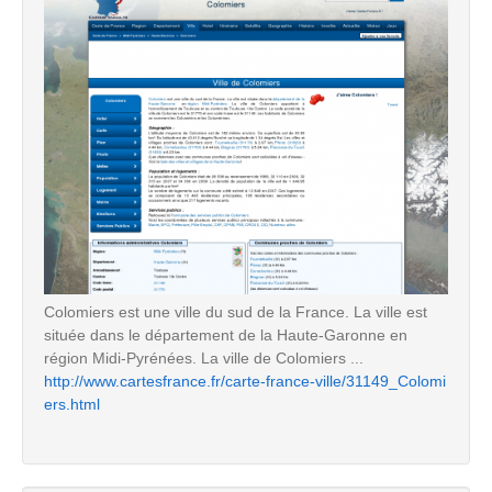
Colomiers est une ville du sud de la France. La ville est
située dans le département de la Haute-Garonne en
région Midi-Pyrénées. La ville de Colomiers ...
http://www.cartesfrance.fr/carte-france-ville/31149_Colomi
ers.html