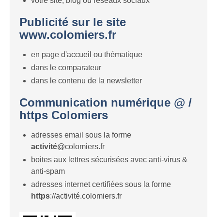
votre site, blog ou réseaux sociaux
Publicité sur le site
www.colomiers.fr
en page d'accueil ou thématique
dans le comparateur
dans le contenu de la newsletter
Communication numérique @ /
https Colomiers
adresses email sous la forme
activité
@colomiers.fr
boites aux lettres sécurisées avec anti-virus &
anti-spam
adresses internet certifiées sous la forme
https
://activité.colomiers.fr