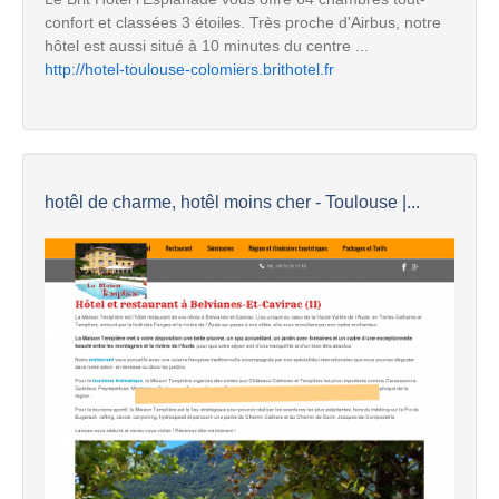
confort et classées 3 étoiles. Très proche d'Airbus, notre
hôtel est aussi situé à 10 minutes du centre ...
http://hotel-toulouse-colomiers.brithotel.fr
hotêl de charme, hotêl moins cher - Toulouse |...