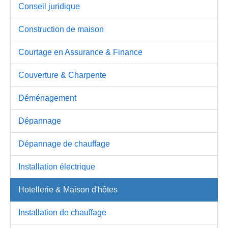
Conseil juridique
Construction de maison
Courtage en Assurance & Finance
Couverture & Charpente
Déménagement
Dépannage
Dépannage de chauffage
Installation électrique
Hotellerie & Maison d'hôtes
Installation de chauffage