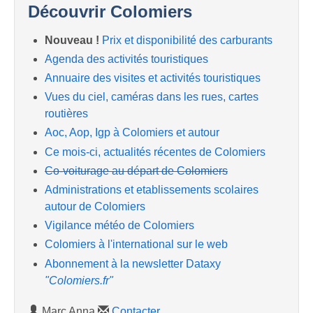
Découvrir Colomiers
Nouveau !
Prix et disponibilité des carburants
Agenda des activités touristiques
Annuaire des visites et activités touristiques
Vues du ciel, caméras dans les rues, cartes
routières
Aoc, Aop, Igp à Colomiers et autour
Ce mois-ci, actualités récentes de Colomiers
Co-voiturage au départ de Colomiers
Administrations et etablissements scolaires
autour de Colomiers
Vigilance météo de Colomiers
Colomiers à l'international sur le web
Abonnement à la newsletter Dataxy
"Colomiers.fr"
Marc Anna
Contacter