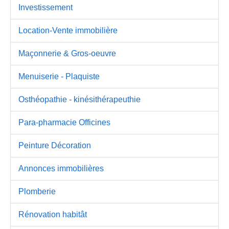
Investissement
Location-Vente immobilière
Maçonnerie & Gros-oeuvre
Menuiserie - Plaquiste
Osthéopathie - kinésithérapeuthie
Para-pharmacie Officines
Peinture Décoration
Annonces immobilières
Plomberie
Rénovation habitât