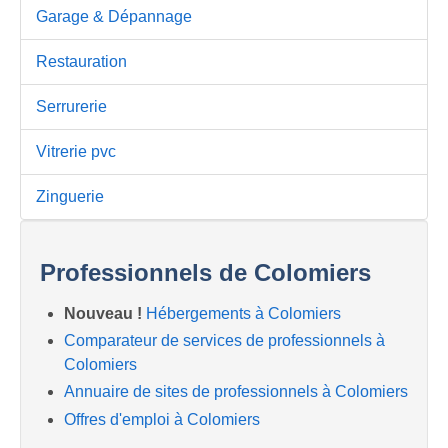
Garage & Dépannage
Restauration
Serrurerie
Vitrerie pvc
Zinguerie
Professionnels de Colomiers
Nouveau !
Hébergements à Colomiers
Comparateur de services de professionnels à
Colomiers
Annuaire de sites de professionnels à Colomiers
Offres d'emploi à Colomiers