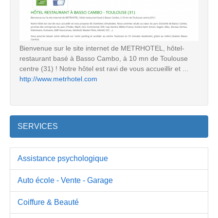
Bienvenue sur le site internet de METRHOTEL, hôtel-
restaurant basé à Basso Cambo, à 10 mn de Toulouse
centre (31) ! Notre hôtel est ravi de vous accueillir et ...
http://www.metrhotel.com
SERVICES
Assistance psychologique
Auto école - Vente - Garage
Coiffure & Beauté