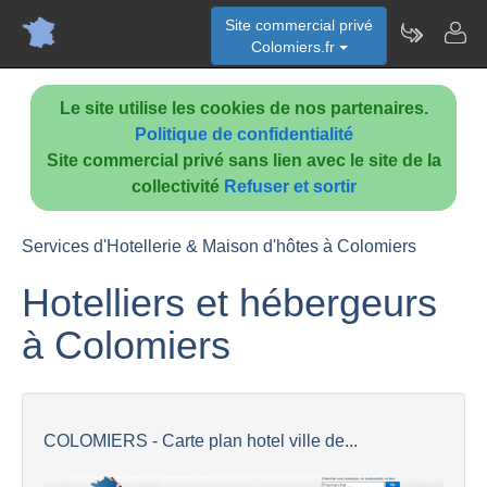
Site commercial privé
Colomiers.fr
Le site utilise les cookies de nos partenaires.
Politique de confidentialité
Site commercial privé sans lien avec le site de la
collectivité
Refuser et sortir
Services d'Hotellerie & Maison d'hôtes à Colomiers
Hotelliers et hébergeurs
à Colomiers
COLOMIERS - Carte plan hotel ville de...