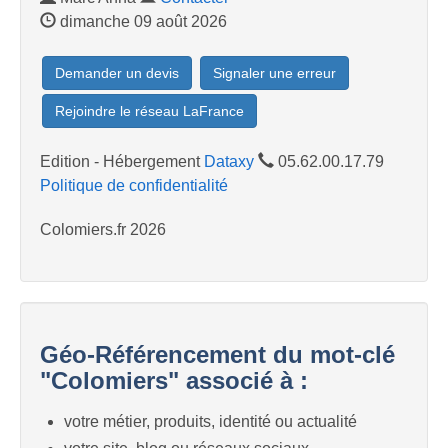
dimanche 09 août 2026
Demander un devis
Signaler une erreur
Rejoindre le réseau LaFrance
Edition - Hébergement
Dataxy
05.62.00.17.79
Politique de confidentialité
Colomiers.fr 2026
Géo-Référencement du mot-clé
"Colomiers" associé à :
votre métier, produits, identité ou actualité