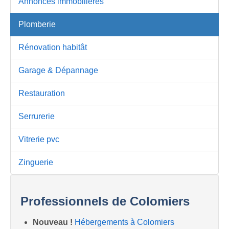
Annonces immobilières
Plomberie
Rénovation habitât
Garage & Dépannage
Restauration
Serrurerie
Vitrerie pvc
Zinguerie
Professionnels de Colomiers
Nouveau !
Hébergements à Colomiers