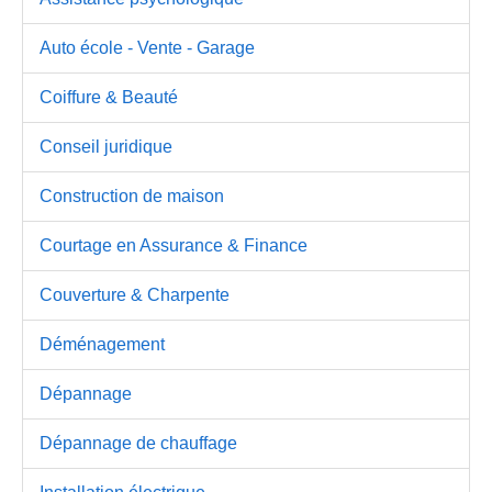
Auto école - Vente - Garage
Coiffure & Beauté
Conseil juridique
Construction de maison
Courtage en Assurance & Finance
Couverture & Charpente
Déménagement
Dépannage
Dépannage de chauffage