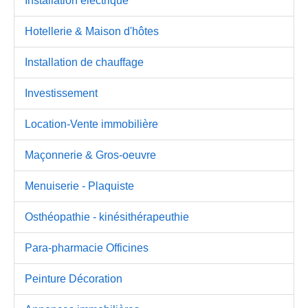
Installation électrique
Hotellerie & Maison d'hôtes
Installation de chauffage
Investissement
Location-Vente immobilière
Maçonnerie & Gros-oeuvre
Menuiserie - Plaquiste
Osthéopathie - kinésithérapeuthie
Para-pharmacie Officines
Peinture Décoration