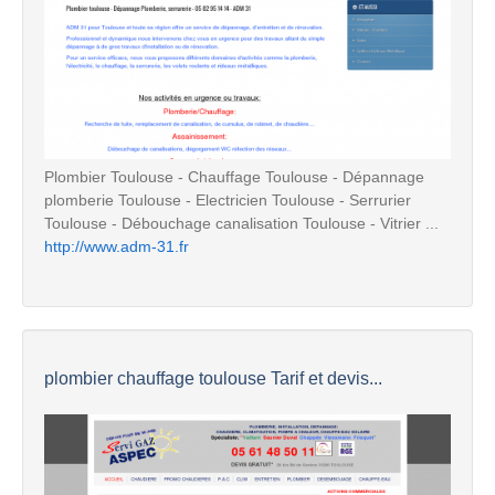
Plombier Toulouse - Chauffage Toulouse - Dépannage
plomberie Toulouse - Electricien Toulouse - Serrurier
Toulouse - Débouchage canalisation Toulouse - Vitrier ...
http://www.adm-31.fr
plombier chauffage toulouse Tarif et devis...