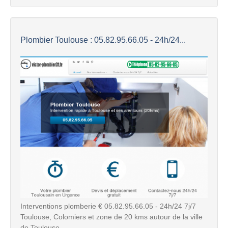
Plombier Toulouse : 05.82.95.66.05 - 24h/24...
Interventions plomberie € 05.82.95.66.05 - 24h/24 7j/7
Toulouse, Colomiers et zone de 20 kms autour de la ville
de Toulouse