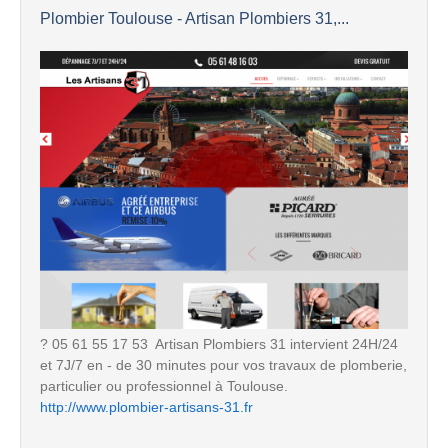
Plombier Toulouse - Artisan Plombiers 31,...
? 05 61 55 17 53  Artisan Plombiers 31 intervient 24H/24
et 7J/7 en - de 30 minutes pour vos travaux de plomberie,
particulier ou professionnel à Toulouse.
http://www.plombier-artisans-31.fr