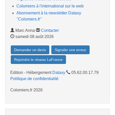
Colomiers à l'international sur le web
Abonnement à la newsletter Dataxy
"Colomiers.fr"
Marc Anna
Contacter
samedi 08 août 2026
Demander un devis
Signaler une erreur
Rejoindre le réseau LaFrance
Edition - Hébergement
Dataxy
05.62.00.17.79
Politique de confidentialité
Colomiers.fr 2026