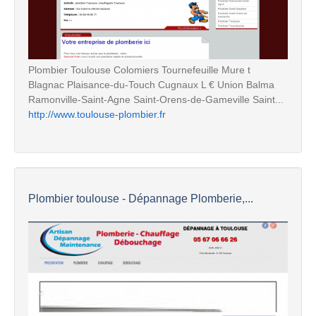
Plombier Toulouse Colomiers Tournefeuille Mure t
Blagnac Plaisance-du-Touch Cugnaux L € Union Balma
Ramonville-Saint-Agne Saint-Orens-de-Gameville Saint...
http://www.toulouse-plombier.fr
Plombier toulouse - Dépannage Plomberie,...