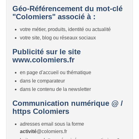
Géo-Référencement du mot-clé
"Colomiers" associé à :
votre métier, produits, identité ou actualité
votre site, blog ou réseaux sociaux
Publicité sur le site
www.colomiers.fr
en page d'accueil ou thématique
dans le comparateur
dans le contenu de la newsletter
Communication numérique @ /
https Colomiers
adresses email sous la forme
activité
@colomiers.fr