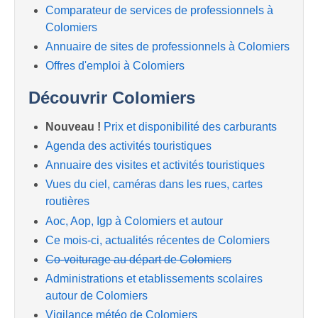
Comparateur de services de professionnels à
Colomiers
Annuaire de sites de professionnels à Colomiers
Offres d'emploi à Colomiers
Découvrir Colomiers
Nouveau !
Prix et disponibilité des carburants
Agenda des activités touristiques
Annuaire des visites et activités touristiques
Vues du ciel, caméras dans les rues, cartes
routières
Aoc, Aop, Igp à Colomiers et autour
Ce mois-ci, actualités récentes de Colomiers
Co-voiturage au départ de Colomiers
Administrations et etablissements scolaires
autour de Colomiers
Vigilance météo de Colomiers