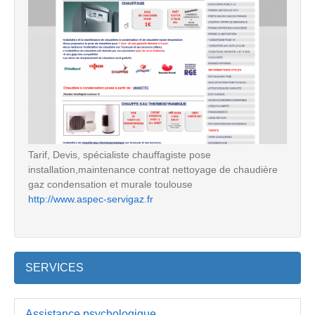
Tarif, Devis, spécialiste chauffagiste pose
installation,maintenance contrat nettoyage de chaudière
gaz condensation et murale toulouse
http://www.aspec-servigaz.fr
SERVICES
Assistance psychologique