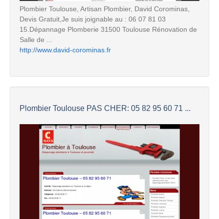
Plombier Toulouse, Artisan Plombier, David Corominas,
Devis Gratuit,Je suis joignable au : 06 07 81 03
15.Dépannage Plomberie 31500 Toulouse Rénovation de
Salle de ...
http://www.david-corominas.fr
Plombier Toulouse PAS CHER: 05 82 95 60 71 ...