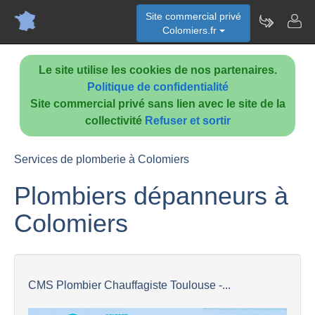
Site commercial privé
Colomiers.fr
Le site utilise les cookies de nos partenaires.
Politique de confidentialité
Site commercial privé sans lien avec le site de la
collectivité
Refuser et sortir
Services de plomberie à Colomiers
Plombiers dépanneurs à
Colomiers
CMS Plombier Chauffagiste Toulouse -...