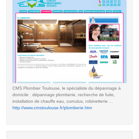
CMS Plombier Toulouse, le spécialiste du dépannage à
domicile : dépannage plomberie, recherche de fuite,
installation de chauffe eau, cumulus, robinetterie ...
http://www.cmstoulouse.fr/plomberie.htm