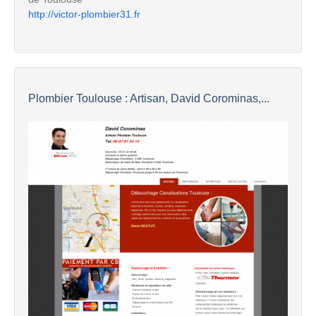
http://victor-plombier31.fr
Plombier Toulouse : Artisan, David Corominas,...