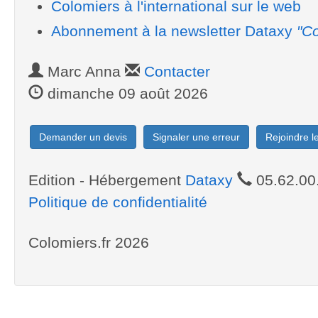
Colomiers à l'international sur le web
Abonnement à la newsletter Dataxy
"Co
Marc Anna
Contacter
dimanche 09 août 2026
Demander un devis
Signaler une erreur
Rejoindre 
Edition - Hébergement
Dataxy
05.62.00
Politique de confidentialité
Colomiers.fr 2026