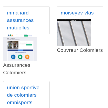
mma iard
moiseyev vlas
assurances
mutuelles
Couvreur Colomiers
Assurances
Colomiers
union sportive
de colomiers
omnisports