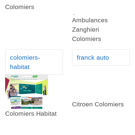
Colomiers
Ambulances
Zanghieri
Colomiers
colomiers-
franck auto
habitat
Citroen Colomiers
Colomiers Habitat