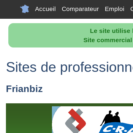
Accueil
Comparateur
Emploi
Le site utilis
Site commercial p
Sites de professionn
Frianbiz