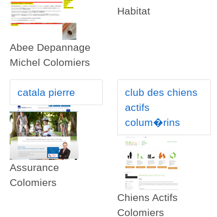
Habitat
Abee Depannage
Michel Colomiers
catala pierre
club des chiens
actifs
colum�rins
Assurance
Colomiers
Chiens Actifs
Colomiers