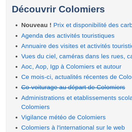
Découvrir Colomiers
Nouveau !
Prix et disponibilité des car
Agenda des activités touristiques
Annuaire des visites et activités tourist
Vues du ciel, caméras dans les rues, ca
Aoc, Aop, Igp à Colomiers et autour
Ce mois-ci, actualités récentes de Col
Co-voiturage au départ de Colomiers
Administrations et etablissements scol
Colomiers
Vigilance météo de Colomiers
Colomiers à l'international sur le web