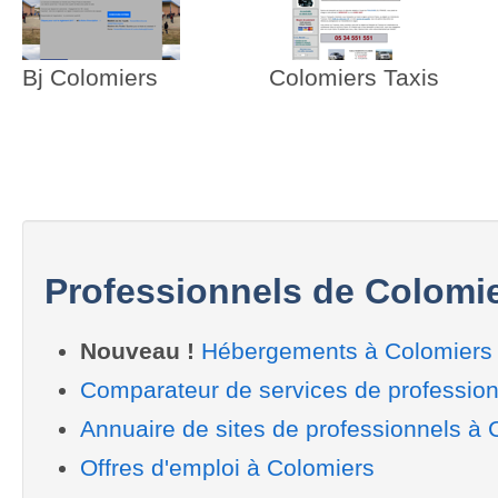
Bj Colomiers
Colomiers Taxis
Professionnels de Colomi
Nouveau !
Hébergements à Colomiers
Comparateur de services de profession
Annuaire de sites de professionnels à 
Offres d'emploi à Colomiers